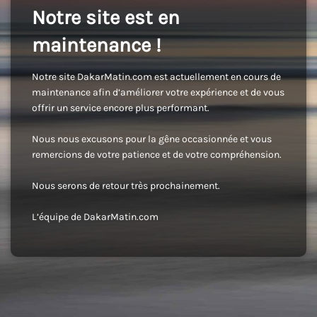
Notre site est en
maintenance !
Notre site DakarMatin.com est actuellement en cours de
maintenance afin d’améliorer votre expérience et de vous
offrir un service encore plus performant.
Nous nous excusons pour la gêne occasionnée et vous
remercions de votre patience et de votre compréhension.
Nous serons de retour très prochainement.
L’équipe de DakarMatin.com