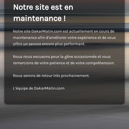
Notre site est en
maintenance !
Notre site DakarMatin.com est actuellement en cours de
maintenance afin d’améliorer votre expérience et de vous
offrir un service encore plus performant.
Nous nous excusons pour la gêne occasionnée et vous
remercions de votre patience et de votre compréhension.
Nous serons de retour très prochainement.
L’équipe de DakarMatin.com