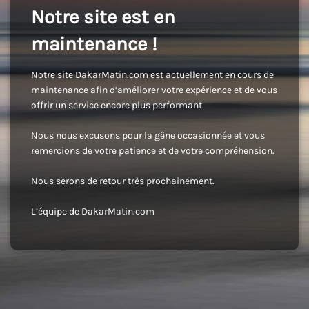
Notre site est en
maintenance !
Notre site DakarMatin.com est actuellement en cours de
maintenance afin d’améliorer votre expérience et de vous
offrir un service encore plus performant.
Nous nous excusons pour la gêne occasionnée et vous
remercions de votre patience et de votre compréhension.
Nous serons de retour très prochainement.
L’équipe de DakarMatin.com