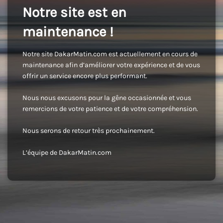
Notre site est en
maintenance !
Notre site DakarMatin.com est actuellement en cours de
maintenance afin d’améliorer votre expérience et de vous
offrir un service encore plus performant.
Nous nous excusons pour la gêne occasionnée et vous
remercions de votre patience et de votre compréhension.
Nous serons de retour très prochainement.
L’équipe de DakarMatin.com