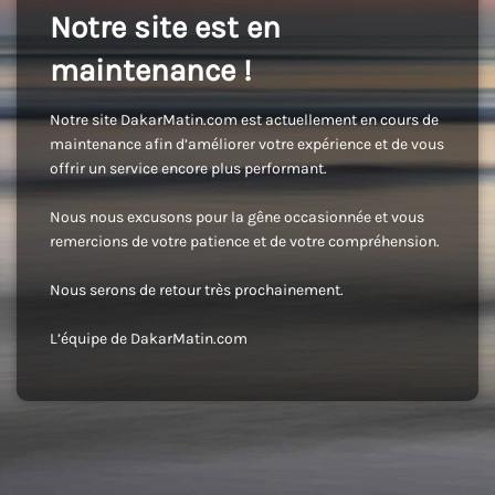
Notre site est en
maintenance !
Notre site DakarMatin.com est actuellement en cours de
maintenance afin d’améliorer votre expérience et de vous
offrir un service encore plus performant.
Nous nous excusons pour la gêne occasionnée et vous
remercions de votre patience et de votre compréhension.
Nous serons de retour très prochainement.
L’équipe de DakarMatin.com