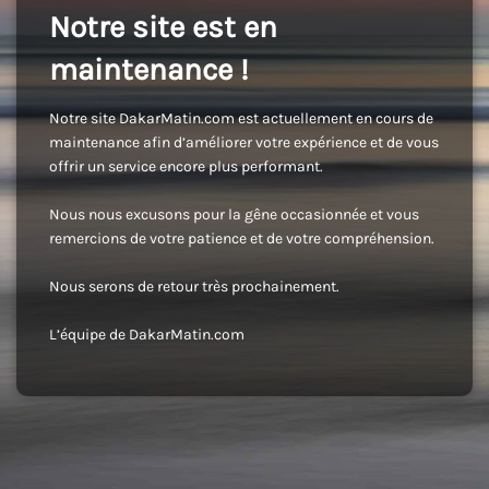
Notre site est en
maintenance !
Notre site DakarMatin.com est actuellement en cours de
maintenance afin d’améliorer votre expérience et de vous
offrir un service encore plus performant.
Nous nous excusons pour la gêne occasionnée et vous
remercions de votre patience et de votre compréhension.
Nous serons de retour très prochainement.
L’équipe de DakarMatin.com