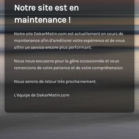
Notre site est en
maintenance !
Notre site DakarMatin.com est actuellement en cours de
maintenance afin d’améliorer votre expérience et de vous
offrir un service encore plus performant.
Nous nous excusons pour la gêne occasionnée et vous
remercions de votre patience et de votre compréhension.
Nous serons de retour très prochainement.
L’équipe de DakarMatin.com