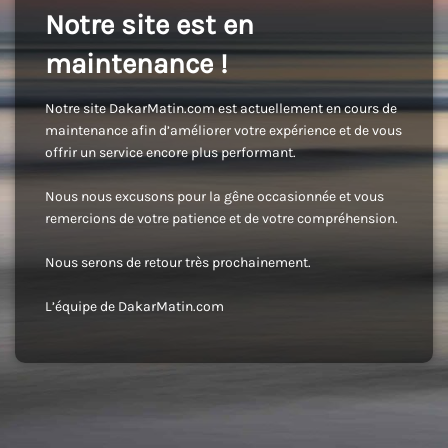
Notre site est en
maintenance !
Notre site DakarMatin.com est actuellement en cours de
maintenance afin d’améliorer votre expérience et de vous
offrir un service encore plus performant.
Nous nous excusons pour la gêne occasionnée et vous
remercions de votre patience et de votre compréhension.
Nous serons de retour très prochainement.
L’équipe de DakarMatin.com