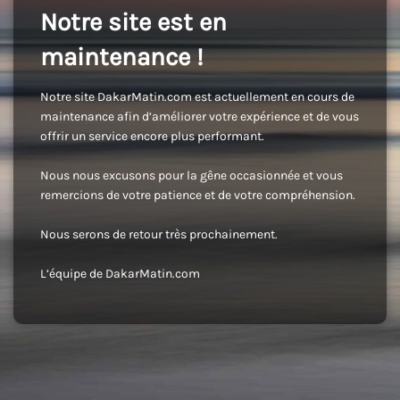
Notre site est en
maintenance !
Notre site DakarMatin.com est actuellement en cours de
maintenance afin d’améliorer votre expérience et de vous
offrir un service encore plus performant.
Nous nous excusons pour la gêne occasionnée et vous
remercions de votre patience et de votre compréhension.
Nous serons de retour très prochainement.
L’équipe de DakarMatin.com