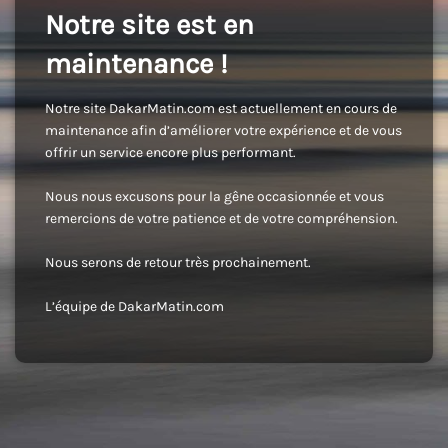
Notre site est en
maintenance !
Notre site DakarMatin.com est actuellement en cours de
maintenance afin d’améliorer votre expérience et de vous
offrir un service encore plus performant.
Nous nous excusons pour la gêne occasionnée et vous
remercions de votre patience et de votre compréhension.
Nous serons de retour très prochainement.
L’équipe de DakarMatin.com