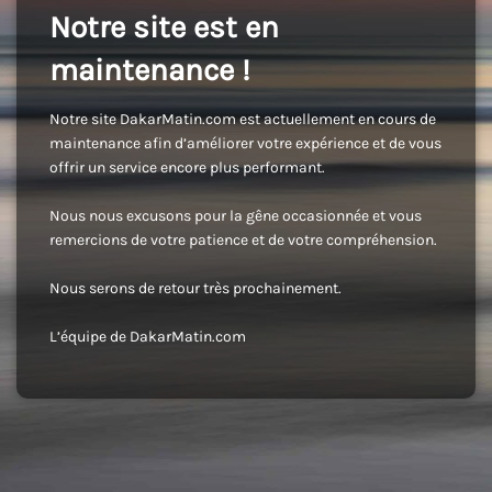
Notre site est en
maintenance !
Notre site DakarMatin.com est actuellement en cours de
maintenance afin d’améliorer votre expérience et de vous
offrir un service encore plus performant.
Nous nous excusons pour la gêne occasionnée et vous
remercions de votre patience et de votre compréhension.
Nous serons de retour très prochainement.
L’équipe de DakarMatin.com