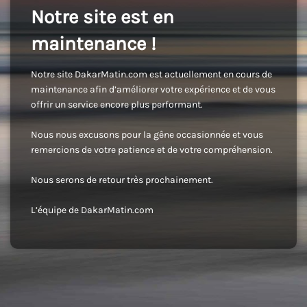
Notre site est en
maintenance !
Notre site DakarMatin.com est actuellement en cours de
maintenance afin d’améliorer votre expérience et de vous
offrir un service encore plus performant.
Nous nous excusons pour la gêne occasionnée et vous
remercions de votre patience et de votre compréhension.
Nous serons de retour très prochainement.
L’équipe de DakarMatin.com