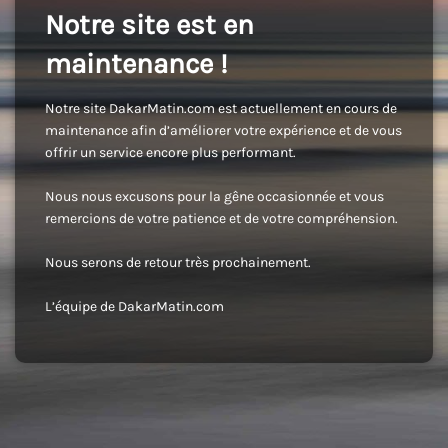
Notre site est en
maintenance !
Notre site DakarMatin.com est actuellement en cours de
maintenance afin d’améliorer votre expérience et de vous
offrir un service encore plus performant.
Nous nous excusons pour la gêne occasionnée et vous
remercions de votre patience et de votre compréhension.
Nous serons de retour très prochainement.
L’équipe de DakarMatin.com