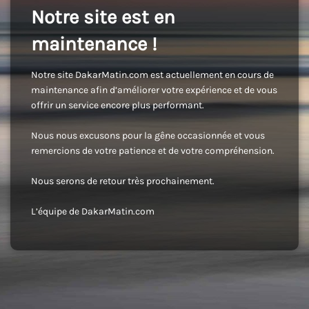
Notre site est en
maintenance !
Notre site DakarMatin.com est actuellement en cours de
maintenance afin d’améliorer votre expérience et de vous
offrir un service encore plus performant.
Nous nous excusons pour la gêne occasionnée et vous
remercions de votre patience et de votre compréhension.
Nous serons de retour très prochainement.
L’équipe de DakarMatin.com