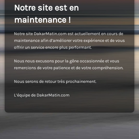
Notre site est en
maintenance !
Notre site DakarMatin.com est actuellement en cours de
maintenance afin d’améliorer votre expérience et de vous
offrir un service encore plus performant.
Nous nous excusons pour la gêne occasionnée et vous
remercions de votre patience et de votre compréhension.
Nous serons de retour très prochainement.
L’équipe de DakarMatin.com