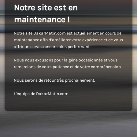
Notre site est en
maintenance !
Notre site DakarMatin.com est actuellement en cours de
maintenance afin d’améliorer votre expérience et de vous
offrir un service encore plus performant.
Nous nous excusons pour la gêne occasionnée et vous
remercions de votre patience et de votre compréhension.
Nous serons de retour très prochainement.
L’équipe de DakarMatin.com