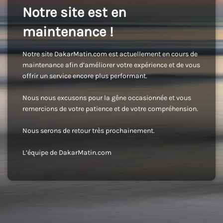
Notre site est en
maintenance !
Notre site DakarMatin.com est actuellement en cours de
maintenance afin d’améliorer votre expérience et de vous
offrir un service encore plus performant.
Nous nous excusons pour la gêne occasionnée et vous
remercions de votre patience et de votre compréhension.
Nous serons de retour très prochainement.
L’équipe de DakarMatin.com