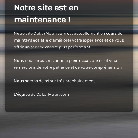
Notre site est en
maintenance !
Notre site DakarMatin.com est actuellement en cours de
maintenance afin d’améliorer votre expérience et de vous
offrir un service encore plus performant.
Nous nous excusons pour la gêne occasionnée et vous
remercions de votre patience et de votre compréhension.
Nous serons de retour très prochainement.
L’équipe de DakarMatin.com