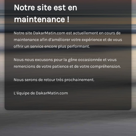
Notre site est en
maintenance !
Notre site DakarMatin.com est actuellement en cours de
maintenance afin d’améliorer votre expérience et de vous
offrir un service encore plus performant.
Nous nous excusons pour la gêne occasionnée et vous
remercions de votre patience et de votre compréhension.
Nous serons de retour très prochainement.
L’équipe de DakarMatin.com