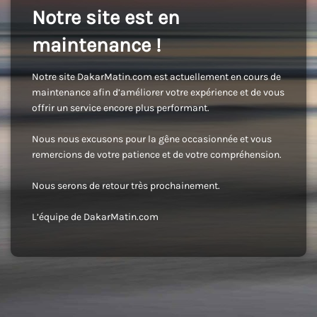
Notre site est en
maintenance !
Notre site DakarMatin.com est actuellement en cours de
maintenance afin d’améliorer votre expérience et de vous
offrir un service encore plus performant.
Nous nous excusons pour la gêne occasionnée et vous
remercions de votre patience et de votre compréhension.
Nous serons de retour très prochainement.
L’équipe de DakarMatin.com