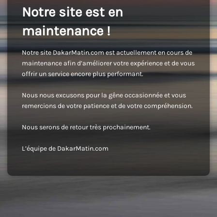
Notre site est en
maintenance !
Notre site DakarMatin.com est actuellement en cours de
maintenance afin d’améliorer votre expérience et de vous
offrir un service encore plus performant.
Nous nous excusons pour la gêne occasionnée et vous
remercions de votre patience et de votre compréhension.
Nous serons de retour très prochainement.
L’équipe de DakarMatin.com