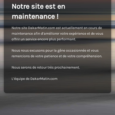
Notre site est en
maintenance !
Notre site DakarMatin.com est actuellement en cours de
maintenance afin d’améliorer votre expérience et de vous
offrir un service encore plus performant.
Nous nous excusons pour la gêne occasionnée et vous
remercions de votre patience et de votre compréhension.
Nous serons de retour très prochainement.
L’équipe de DakarMatin.com