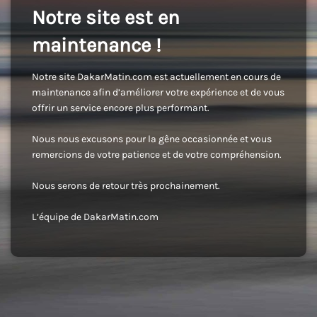
Notre site est en
maintenance !
Notre site DakarMatin.com est actuellement en cours de
maintenance afin d’améliorer votre expérience et de vous
offrir un service encore plus performant.
Nous nous excusons pour la gêne occasionnée et vous
remercions de votre patience et de votre compréhension.
Nous serons de retour très prochainement.
L’équipe de DakarMatin.com