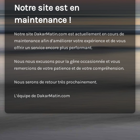
Notre site est en
maintenance !
Notre site DakarMatin.com est actuellement en cours de
maintenance afin d’améliorer votre expérience et de vous
offrir un service encore plus performant.
Nous nous excusons pour la gêne occasionnée et vous
remercions de votre patience et de votre compréhension.
Nous serons de retour très prochainement.
L’équipe de DakarMatin.com