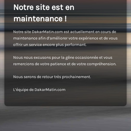
Notre site est en
maintenance !
Notre site DakarMatin.com est actuellement en cours de
maintenance afin d’améliorer votre expérience et de vous
offrir un service encore plus performant.
Nous nous excusons pour la gêne occasionnée et vous
remercions de votre patience et de votre compréhension.
Nous serons de retour très prochainement.
L’équipe de DakarMatin.com