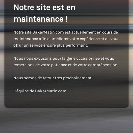
Notre site est en
maintenance !
Notre site DakarMatin.com est actuellement en cours de
maintenance afin d’améliorer votre expérience et de vous
offrir un service encore plus performant.
Nous nous excusons pour la gêne occasionnée et vous
remercions de votre patience et de votre compréhension.
Nous serons de retour très prochainement.
L’équipe de DakarMatin.com