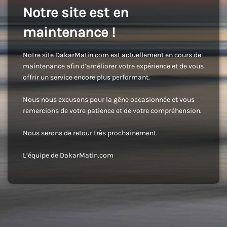
Notre site est en
maintenance !
Notre site DakarMatin.com est actuellement en cours de
maintenance afin d’améliorer votre expérience et de vous
offrir un service encore plus performant.
Nous nous excusons pour la gêne occasionnée et vous
remercions de votre patience et de votre compréhension.
Nous serons de retour très prochainement.
L’équipe de DakarMatin.com