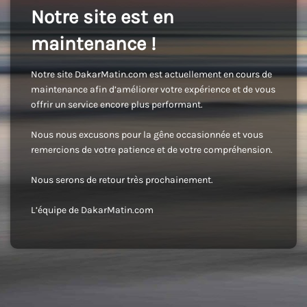
Notre site est en
maintenance !
Notre site DakarMatin.com est actuellement en cours de
maintenance afin d’améliorer votre expérience et de vous
offrir un service encore plus performant.
Nous nous excusons pour la gêne occasionnée et vous
remercions de votre patience et de votre compréhension.
Nous serons de retour très prochainement.
L’équipe de DakarMatin.com