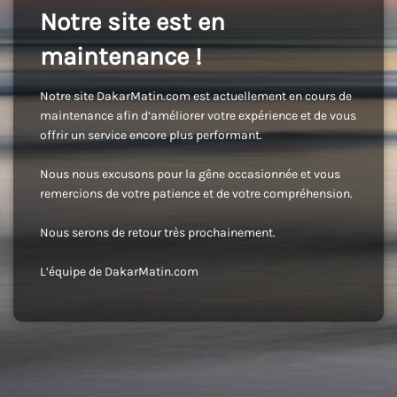
Notre site est en
maintenance !
Notre site DakarMatin.com est actuellement en cours de
maintenance afin d’améliorer votre expérience et de vous
offrir un service encore plus performant.
Nous nous excusons pour la gêne occasionnée et vous
remercions de votre patience et de votre compréhension.
Nous serons de retour très prochainement.
L’équipe de DakarMatin.com