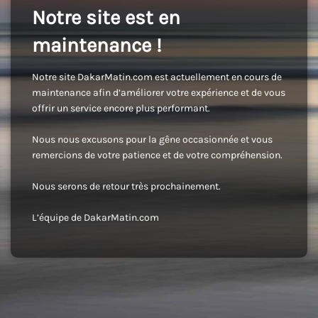
Notre site est en
maintenance !
Notre site DakarMatin.com est actuellement en cours de
maintenance afin d’améliorer votre expérience et de vous
offrir un service encore plus performant.
Nous nous excusons pour la gêne occasionnée et vous
remercions de votre patience et de votre compréhension.
Nous serons de retour très prochainement.
L’équipe de DakarMatin.com