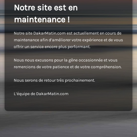
Notre site est en
maintenance !
Notre site DakarMatin.com est actuellement en cours de
maintenance afin d’améliorer votre expérience et de vous
offrir un service encore plus performant.
Nous nous excusons pour la gêne occasionnée et vous
remercions de votre patience et de votre compréhension.
Nous serons de retour très prochainement.
L’équipe de DakarMatin.com