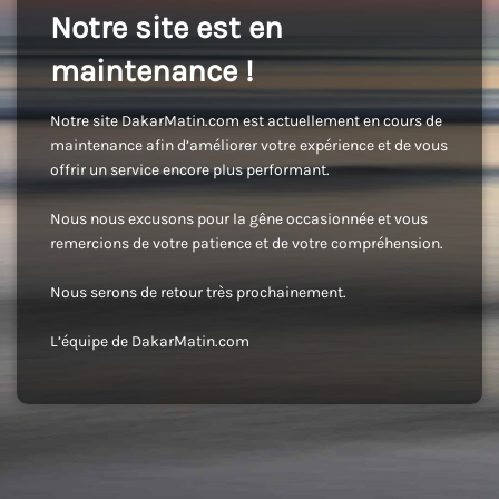
Notre site est en
maintenance !
Notre site DakarMatin.com est actuellement en cours de
maintenance afin d’améliorer votre expérience et de vous
offrir un service encore plus performant.
Nous nous excusons pour la gêne occasionnée et vous
remercions de votre patience et de votre compréhension.
Nous serons de retour très prochainement.
L’équipe de DakarMatin.com