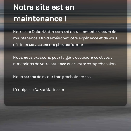
Notre site est en
maintenance !
Notre site DakarMatin.com est actuellement en cours de
maintenance afin d’améliorer votre expérience et de vous
offrir un service encore plus performant.
Nous nous excusons pour la gêne occasionnée et vous
remercions de votre patience et de votre compréhension.
Nous serons de retour très prochainement.
L’équipe de DakarMatin.com