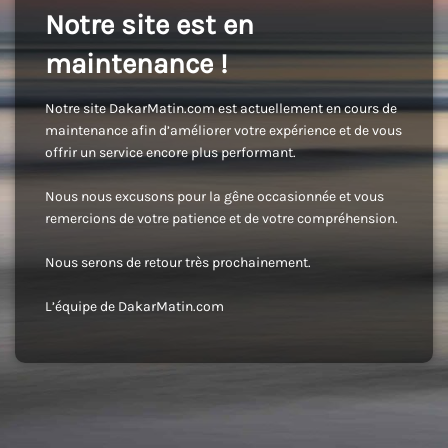
Notre site est en
maintenance !
Notre site DakarMatin.com est actuellement en cours de
maintenance afin d’améliorer votre expérience et de vous
offrir un service encore plus performant.
Nous nous excusons pour la gêne occasionnée et vous
remercions de votre patience et de votre compréhension.
Nous serons de retour très prochainement.
L’équipe de DakarMatin.com