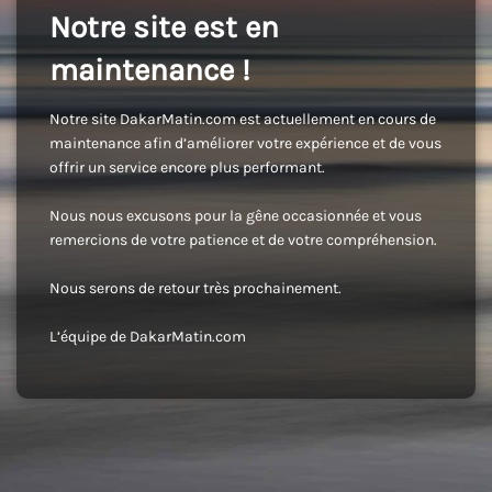
Notre site est en
maintenance !
Notre site DakarMatin.com est actuellement en cours de
maintenance afin d’améliorer votre expérience et de vous
offrir un service encore plus performant.
Nous nous excusons pour la gêne occasionnée et vous
remercions de votre patience et de votre compréhension.
Nous serons de retour très prochainement.
L’équipe de DakarMatin.com