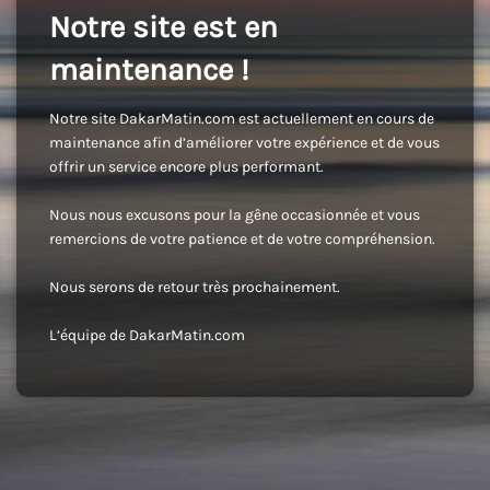
Notre site est en
maintenance !
Notre site DakarMatin.com est actuellement en cours de
maintenance afin d’améliorer votre expérience et de vous
offrir un service encore plus performant.
Nous nous excusons pour la gêne occasionnée et vous
remercions de votre patience et de votre compréhension.
Nous serons de retour très prochainement.
L’équipe de DakarMatin.com