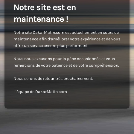
Notre site est en
maintenance !
Notre site DakarMatin.com est actuellement en cours de
maintenance afin d’améliorer votre expérience et de vous
offrir un service encore plus performant.
Nous nous excusons pour la gêne occasionnée et vous
remercions de votre patience et de votre compréhension.
Nous serons de retour très prochainement.
L’équipe de DakarMatin.com