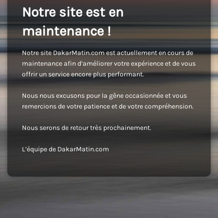
Notre site est en
maintenance !
Notre site DakarMatin.com est actuellement en cours de
maintenance afin d’améliorer votre expérience et de vous
offrir un service encore plus performant.
Nous nous excusons pour la gêne occasionnée et vous
remercions de votre patience et de votre compréhension.
Nous serons de retour très prochainement.
L’équipe de DakarMatin.com