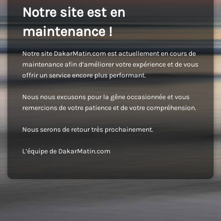
Notre site est en
maintenance !
Notre site DakarMatin.com est actuellement en cours de
maintenance afin d’améliorer votre expérience et de vous
offrir un service encore plus performant.
Nous nous excusons pour la gêne occasionnée et vous
remercions de votre patience et de votre compréhension.
Nous serons de retour très prochainement.
L’équipe de DakarMatin.com