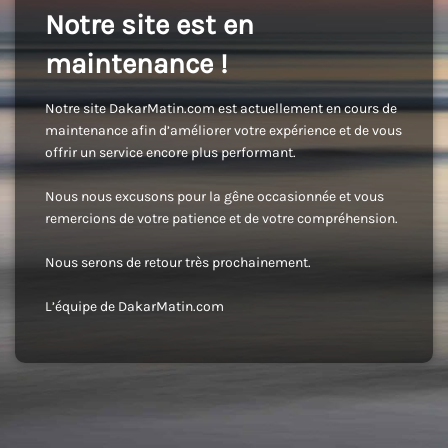
Notre site est en
maintenance !
Notre site DakarMatin.com est actuellement en cours de
maintenance afin d’améliorer votre expérience et de vous
offrir un service encore plus performant.
Nous nous excusons pour la gêne occasionnée et vous
remercions de votre patience et de votre compréhension.
Nous serons de retour très prochainement.
L’équipe de DakarMatin.com