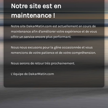
Notre site est en
maintenance !
Notre site DakarMatin.com est actuellement en cours de
maintenance afin d’améliorer votre expérience et de vous
offrir un service encore plus performant.
Nous nous excusons pour la gêne occasionnée et vous
remercions de votre patience et de votre compréhension.
Nous serons de retour très prochainement.
L’équipe de DakarMatin.com