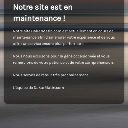
Notre site est en
maintenance !
Notre site DakarMatin.com est actuellement en cours de
maintenance afin d’améliorer votre expérience et de vous
offrir un service encore plus performant.
Nous nous excusons pour la gêne occasionnée et vous
remercions de votre patience et de votre compréhension.
Nous serons de retour très prochainement.
L’équipe de DakarMatin.com