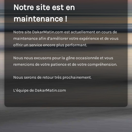
Notre site est en
maintenance !
Notre site DakarMatin.com est actuellement en cours de
maintenance afin d’améliorer votre expérience et de vous
offrir un service encore plus performant.
Nous nous excusons pour la gêne occasionnée et vous
remercions de votre patience et de votre compréhension.
Nous serons de retour très prochainement.
L’équipe de DakarMatin.com