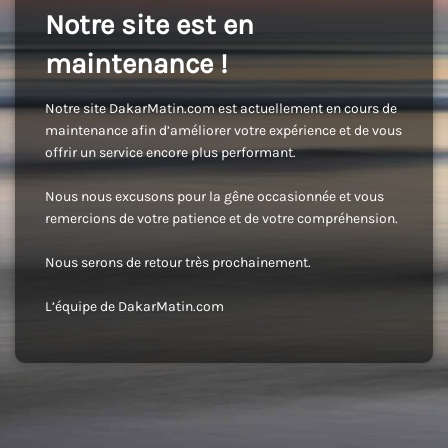
Notre site est en
maintenance !
Notre site DakarMatin.com est actuellement en cours de
maintenance afin d’améliorer votre expérience et de vous
offrir un service encore plus performant.
Nous nous excusons pour la gêne occasionnée et vous
remercions de votre patience et de votre compréhension.
Nous serons de retour très prochainement.
L’équipe de DakarMatin.com