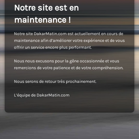
Notre site est en
maintenance !
Notre site DakarMatin.com est actuellement en cours de
maintenance afin d’améliorer votre expérience et de vous
offrir un service encore plus performant.
Nous nous excusons pour la gêne occasionnée et vous
remercions de votre patience et de votre compréhension.
Nous serons de retour très prochainement.
L’équipe de DakarMatin.com