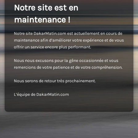
Notre site est en
maintenance !
Notre site DakarMatin.com est actuellement en cours de
maintenance afin d’améliorer votre expérience et de vous
offrir un service encore plus performant.
Nous nous excusons pour la gêne occasionnée et vous
remercions de votre patience et de votre compréhension.
Nous serons de retour très prochainement.
L’équipe de DakarMatin.com