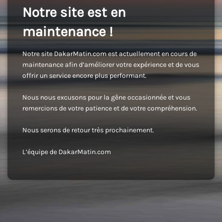
Notre site est en
maintenance !
Notre site DakarMatin.com est actuellement en cours de
maintenance afin d’améliorer votre expérience et de vous
offrir un service encore plus performant.
Nous nous excusons pour la gêne occasionnée et vous
remercions de votre patience et de votre compréhension.
Nous serons de retour très prochainement.
L’équipe de DakarMatin.com