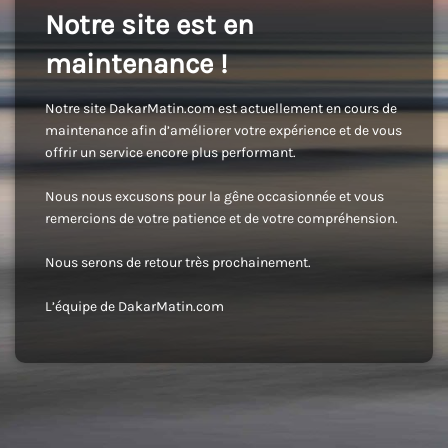
Notre site est en
maintenance !
Notre site DakarMatin.com est actuellement en cours de
maintenance afin d’améliorer votre expérience et de vous
offrir un service encore plus performant.
Nous nous excusons pour la gêne occasionnée et vous
remercions de votre patience et de votre compréhension.
Nous serons de retour très prochainement.
L’équipe de DakarMatin.com