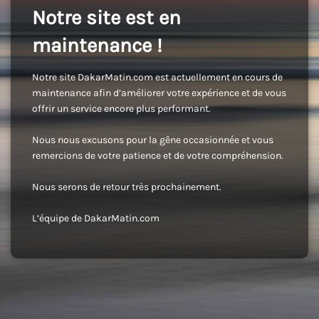
Notre site est en
maintenance !
Notre site DakarMatin.com est actuellement en cours de
maintenance afin d’améliorer votre expérience et de vous
offrir un service encore plus performant.
Nous nous excusons pour la gêne occasionnée et vous
remercions de votre patience et de votre compréhension.
Nous serons de retour très prochainement.
L’équipe de DakarMatin.com