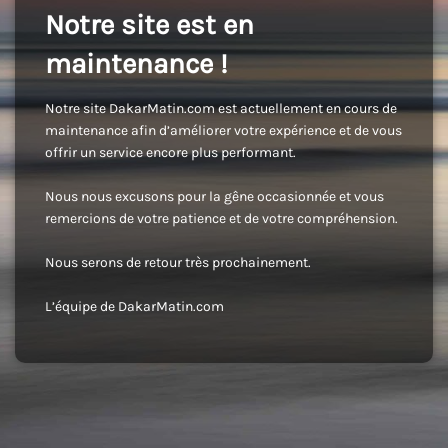
Notre site est en
maintenance !
Notre site DakarMatin.com est actuellement en cours de
maintenance afin d’améliorer votre expérience et de vous
offrir un service encore plus performant.
Nous nous excusons pour la gêne occasionnée et vous
remercions de votre patience et de votre compréhension.
Nous serons de retour très prochainement.
L’équipe de DakarMatin.com